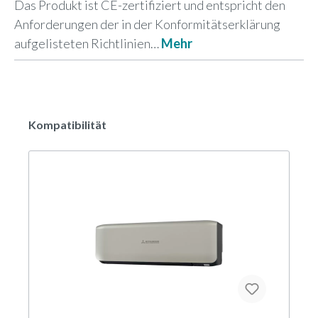
Das Produkt ist CE-zertifiziert und entspricht den
Anforderungen der in der Konformitätserklärung
aufgelisteten Richtlinien…
Mehr
Kompatibilität