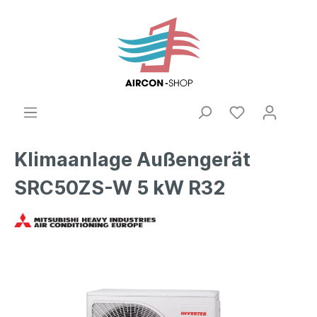
Klimaanlage Außengerät
SRC50ZS-W 5 kW R32