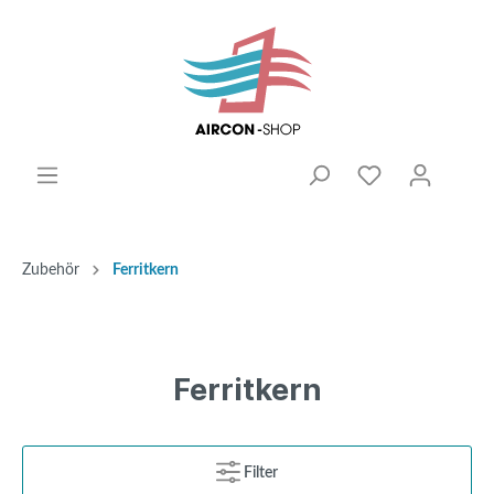
Zubehör
Ferritkern
Ferritkern
Filter