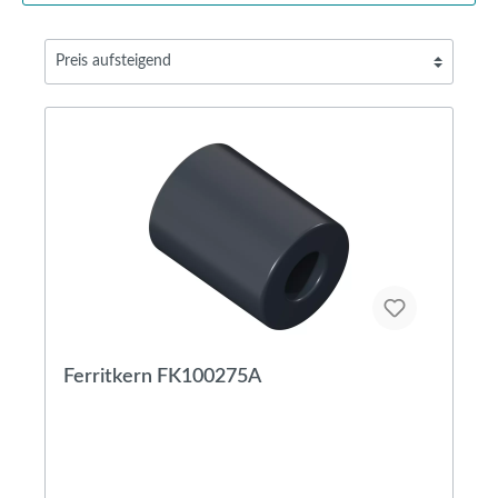
Ferritkern FK100275A