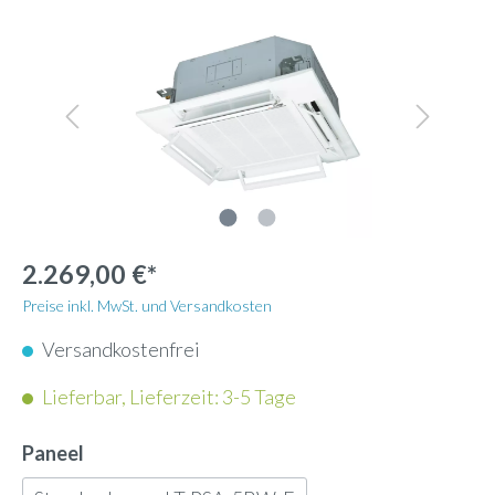
2.269,00 €*
Preise inkl. MwSt. und Versandkosten
Versandkostenfrei
Lieferbar, Lieferzeit: 3-5 Tage
Paneel