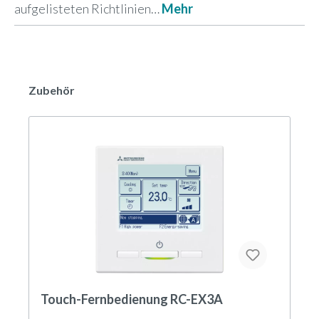
aufgelisteten Richtlinien…
Mehr
Zubehör
Touch-Fernbedienung RC-EX3A