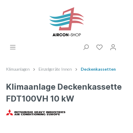
Klimaanlagen
Einzelgeräte Innen
Deckenkassetten
Klimaanlage Deckenkassette
FDT100VH 10 kW