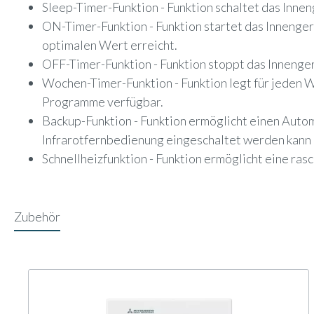
Sleep-Timer-Funktion - Funktion schaltet das Innen
ON-Timer-Funktion - Funktion startet das Innengerä
optimalen Wert erreicht.
OFF-Timer-Funktion - Funktion stoppt das Innengerä
Wochen-Timer-Funktion - Funktion legt für jeden
Programme verfügbar.
Backup-Funktion - Funktion ermöglicht einen Automa
Infrarotfernbedienung eingeschaltet werden kann 
Schnellheizfunktion - Funktion ermöglicht eine ra
Zubehör