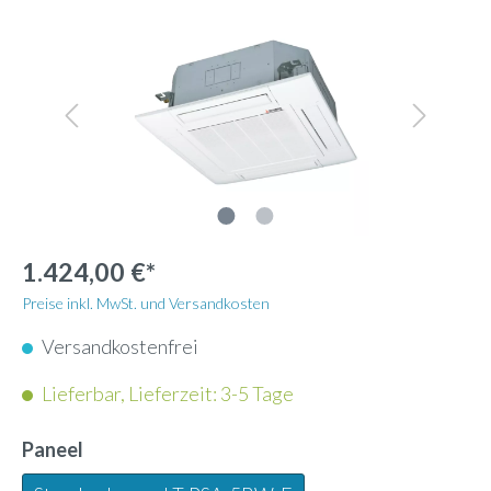
1.424,00 €*
Preise inkl. MwSt. und Versandkosten
Versandkostenfrei
Lieferbar, Lieferzeit: 3-5 Tage
Paneel