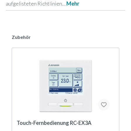
aufgelisteten Richtlinien…
Mehr
Zubehör
Touch-Fernbedienung RC-EX3A