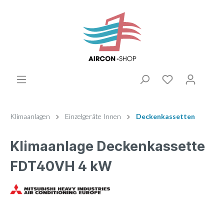
Klimaanlagen
Einzelgeräte Innen
Deckenkassetten
Klimaanlage Deckenkassette
FDT40VH 4 kW