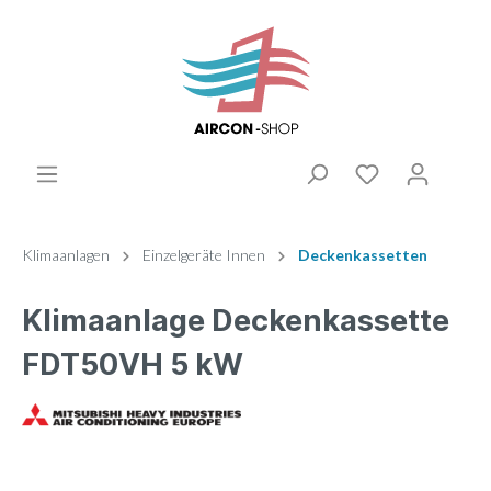
Klimaanlagen
Einzelgeräte Innen
Deckenkassetten
Klimaanlage Deckenkassette
FDT50VH 5 kW