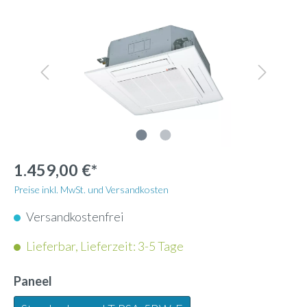
1.459,00 €*
Preise inkl. MwSt. und Versandkosten
Versandkostenfrei
Lieferbar, Lieferzeit: 3-5 Tage
Paneel