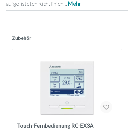
aufgelisteten Richtlinien…
Mehr
Zubehör
Touch-Fernbedienung RC-EX3A