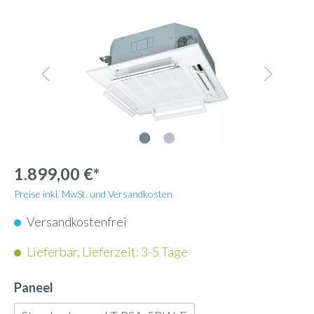
1.899,00 €*
Preise inkl. MwSt. und Versandkosten
Versandkostenfrei
Lieferbar, Lieferzeit: 3-5 Tage
Paneel