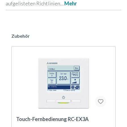
aufgelisteten Richtlinien…
Mehr
Zubehör
Touch-Fernbedienung RC-EX3A