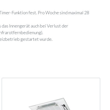
imer-Funktion fest. Pro Woche sind maximal 28
 das Innengerät auch bei Verlust der
Infrarotfernbedienung).
Heizbetrieb gestartet wurde.