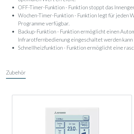
OFF-Timer-Funktion - Funktion stoppt das Innengerä
Wochen-Timer-Funktion - Funktion legt für jeden
Programme verfügbar.
Backup-Funktion - Funktion ermöglicht einen Automa
Infrarotfernbedienung eingeschaltet werden kann 
Schnellheizfunktion - Funktion ermöglicht eine ra
Zubehör