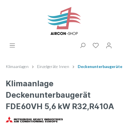
Klimaanlagen
Einzelgeräte Innen
Deckenunterbaugeräte
Klimaanlage
Deckenunterbaugerät
FDE60VH 5,6 kW R32,R410A