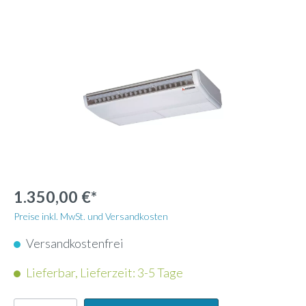
1.350,00 €*
Preise inkl. MwSt. und Versandkosten
Versandkostenfrei
Lieferbar, Lieferzeit: 3-5 Tage