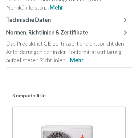
Nennkühlleistun…
Mehr
Technische Daten
Normen, Richtlinien & Zertifikate
Das Produkt ist CE-zertifiziert und entspricht den
Anforderungen der in der Konformitätserklärung
aufgelisteten Richtlinien…
Mehr
Kompatibilität