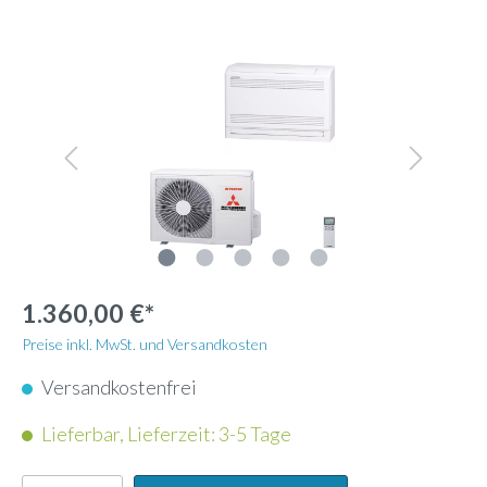
1.360,00 €*
Preise inkl. MwSt. und Versandkosten
Versandkostenfrei
Lieferbar, Lieferzeit: 3-5 Tage