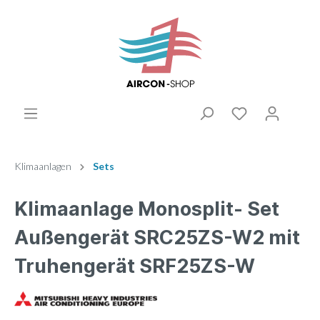
Klimaanlagen
Sets
Klimaanlage Monosplit- Set
Außengerät SRC25ZS-W2 mit
Truhengerät SRF25ZS-W