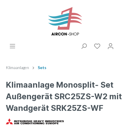
Klimaanlagen
Sets
Klimaanlage Monosplit- Set
Außengerät SRC25ZS-W2 mit
Wandgerät SRK25ZS-WF