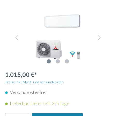
1.015,00 €*
Preise inkl. MwSt. und Versandkosten
Versandkostenfrei
Lieferbar, Lieferzeit: 3-5 Tage