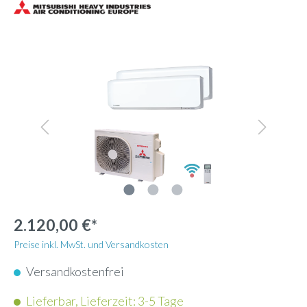
2.120,00 €*
Preise inkl. MwSt. und Versandkosten
Versandkostenfrei
Lieferbar, Lieferzeit: 3-5 Tage