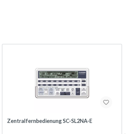
Zentralfernbedienung SC-SL2NA-E