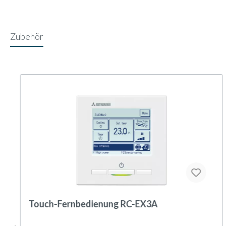
Zubehör
Touch-Fernbedienung RC-EX3A