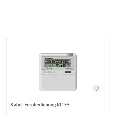
Kabel-Fernbedienung RC-E5