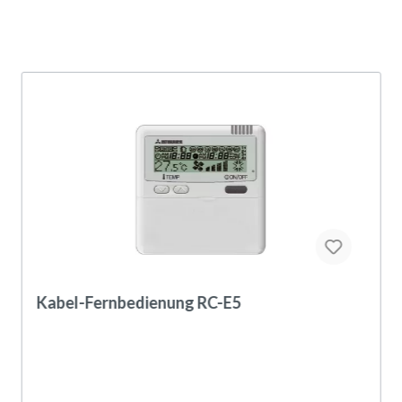
Kabel-Fernbedienung RC-E5