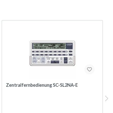
Zentralfernbedienung SC-SL2NA-E