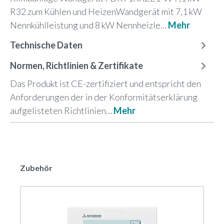
R32 zum Kühlen und HeizenWandgerät mit 7,1 kW
Nennkühlleistung und 8 kW Nennheizle…
Mehr
Technische Daten
Normen, Richtlinien & Zertifikate
Das Produkt ist CE-zertifiziert und entspricht den
Anforderungen der in der Konformitätserklärung
aufgelisteten Richtlinien…
Mehr
Zubehör