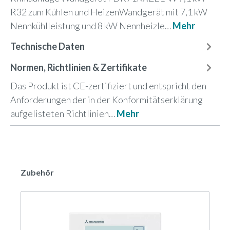
R32 zum Kühlen und HeizenWandgerät mit 7,1 kW
Nennkühlleistung und 8 kW Nennheizle…
Mehr
Technische Daten
Normen, Richtlinien & Zertifikate
Das Produkt ist CE-zertifiziert und entspricht den
Anforderungen der in der Konformitätserklärung
aufgelisteten Richtlinien…
Mehr
Zubehör