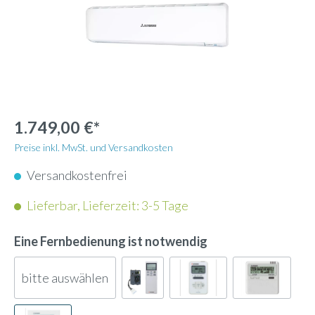
1.749,00 €*
Preise inkl. MwSt. und Versandkosten
Versandkostenfrei
Lieferbar, Lieferzeit: 3-5 Tage
Eine Fernbedienung ist notwendig
bitte auswählen