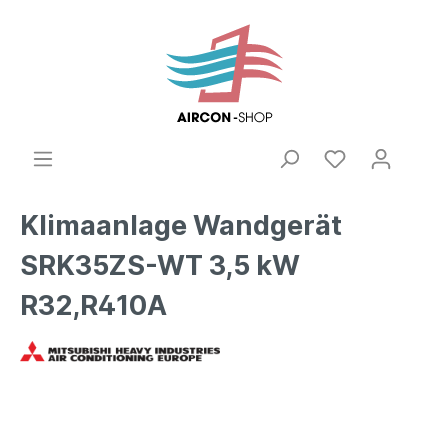
Klimaanlage Wandgerät
SRK35ZS-WT 3,5 kW
R32,R410A