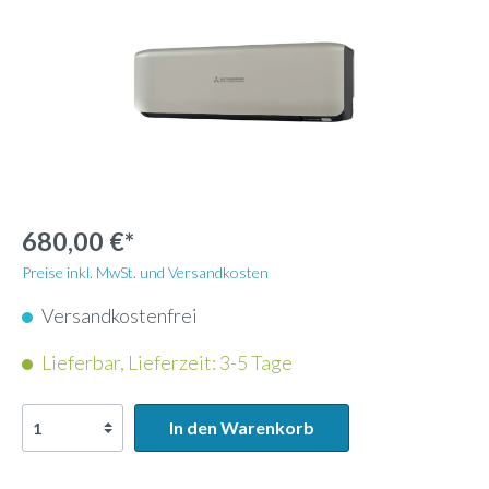
680,00 €*
Preise inkl. MwSt. und Versandkosten
Versandkostenfrei
Lieferbar, Lieferzeit: 3-5 Tage
In den Warenkorb