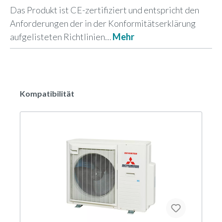
Das Produkt ist CE-zertifiziert und entspricht den
Anforderungen der in der Konformitätserklärung
aufgelisteten Richtlinien…
Mehr
Kompatibilität