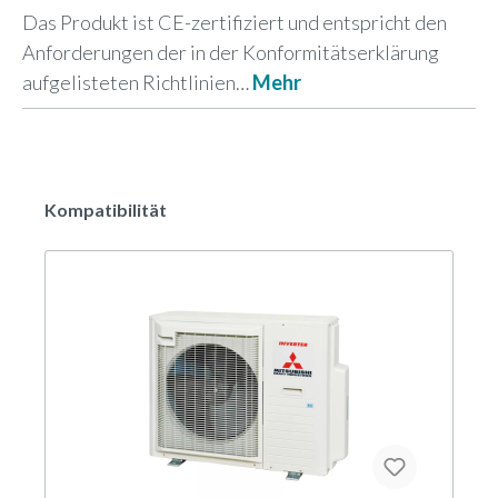
Das Produkt ist CE-zertifiziert und entspricht den
Anforderungen der in der Konformitätserklärung
aufgelisteten Richtlinien…
Mehr
Kompatibilität