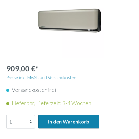
909,00 €*
Preise inkl. MwSt. und Versandkosten
Versandkostenfrei
Lieferbar, Lieferzeit: 3-4 Wochen
In den Warenkorb