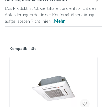
Das Produkt ist CE-zertifiziert und entspricht den
Anforderungen der in der Konformitätserklärung
aufgelisteten Richtlinien…
Mehr
Kompatibilität