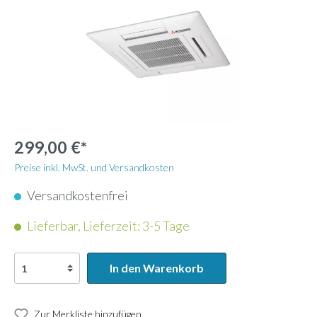
299,00 €*
Preise inkl. MwSt. und Versandkosten
Versandkostenfrei
Lieferbar, Lieferzeit: 3-5 Tage
In den Warenkorb
Zur Merkliste hinzufügen