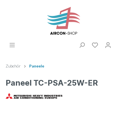
Zubehör
Paneele
Paneel TC-PSA-25W-ER