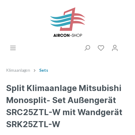
Klimaanlagen
Sets
Split Klimaanlage Mitsubishi
Monosplit- Set Außengerät
SRC25ZTL-W mit Wandgerät
SRK25ZTL-W