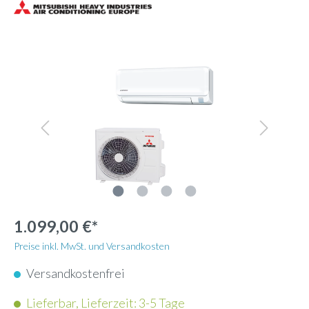
1.099,00 €*
Preise inkl. MwSt. und Versandkosten
Versandkostenfrei
Lieferbar, Lieferzeit: 3-5 Tage