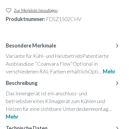
Zur Merkliste hinzufügen
Produktnummer:
FDSZ1502CHV
Besondere Merkmale
Variante für Kühl- und HeizbetriebPatentierte
Ausblasdüse "Coanvara Flow"Optional in
verschiedenen RAL-Farben erhältlichOpti…
Mehr
Beschreibung
Das Innengerät ist ein anschluss- und
betriebsbereites Klimagerät zum Kühlen und
Heizen für eine sichtbare Unterdeckenmontag…
Mehr
Technische Daten