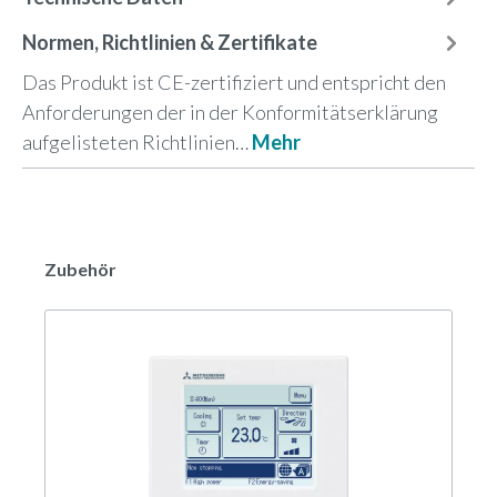
Normen, Richtlinien & Zertifikate
Das Produkt ist CE-zertifiziert und entspricht den
Anforderungen der in der Konformitätserklärung
aufgelisteten Richtlinien…
Mehr
Zubehör