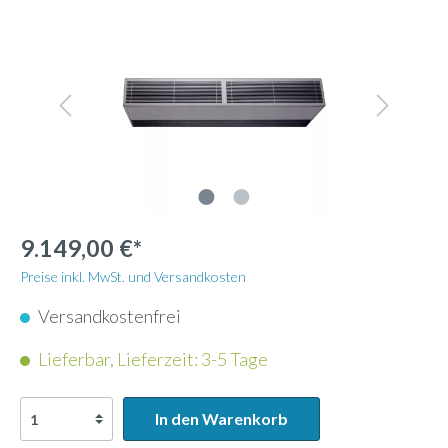
9.149,00 €*
Preise inkl. MwSt. und Versandkosten
Versandkostenfrei
Lieferbar, Lieferzeit: 3-5 Tage
In den Warenkorb