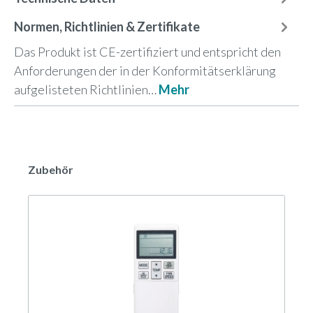
Normen, Richtlinien & Zertifikate
Das Produkt ist CE-zertifiziert und entspricht den
Anforderungen der in der Konformitätserklärung
aufgelisteten Richtlinien…
Mehr
Zubehör