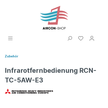
Zubehör
Infrarotfernbedienung RCN-
TC-5AW-E3