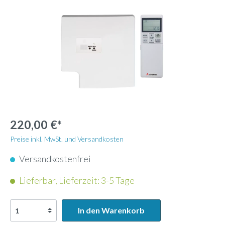
220,00 €*
Preise inkl. MwSt. und Versandkosten
Versandkostenfrei
Lieferbar, Lieferzeit: 3-5 Tage
In den Warenkorb