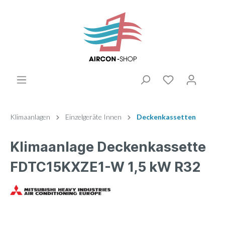
Klimaanlagen
Einzelgeräte Innen
Deckenkassetten
Klimaanlage Deckenkassette
FDTC15KXZE1-W 1,5 kW R32