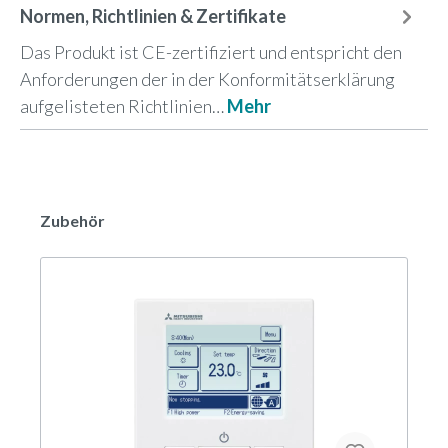
Normen, Richtlinien & Zertifikate
Das Produkt ist CE-zertifiziert und entspricht den
Anforderungen der in der Konformitätserklärung
aufgelisteten Richtlinien…
Mehr
Zubehör