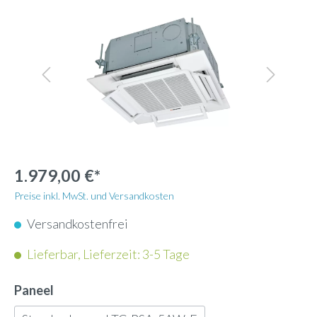
1.979,00 €*
Preise inkl. MwSt. und Versandkosten
Versandkostenfrei
Lieferbar, Lieferzeit: 3-5 Tage
Paneel