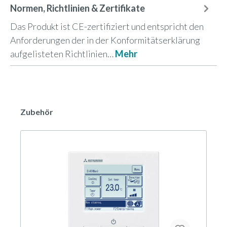
Normen, Richtlinien & Zertifikate
Das Produkt ist CE-zertifiziert und entspricht den
Anforderungen der in der Konformitätserklärung
aufgelisteten Richtlinien…
Mehr
Zubehör