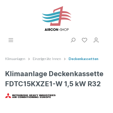
Klimaanlagen
Einzelgeräte Innen
Deckenkassetten
Klimaanlage Deckenkassette
FDTC15KXZE1-W 1,5 kW R32