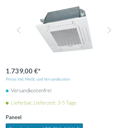
1.739,00 €*
Preise inkl. MwSt. und Versandkosten
Versandkostenfrei
Lieferbar, Lieferzeit: 3-5 Tage
Paneel