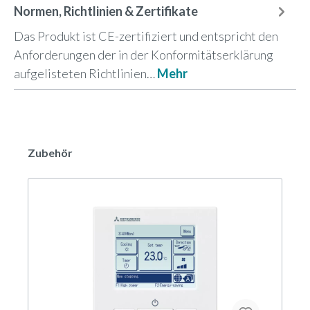
Normen, Richtlinien & Zertifikate
Das Produkt ist CE-zertifiziert und entspricht den
Anforderungen der in der Konformitätserklärung
aufgelisteten Richtlinien…
Mehr
Zubehör