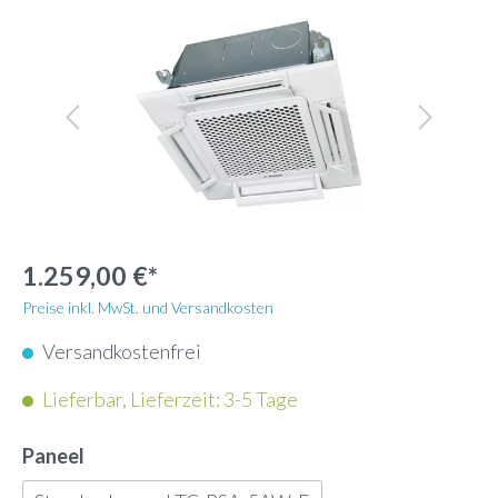
1.259,00 €*
Preise inkl. MwSt. und Versandkosten
Versandkostenfrei
Lieferbar, Lieferzeit: 3-5 Tage
Paneel