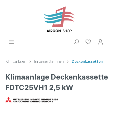
Klimaanlagen
Einzelgeräte Innen
Deckenkassetten
Klimaanlage Deckenkassette
FDTC25VH1 2,5 kW