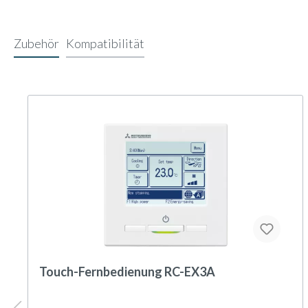
Zubehör
Kompatibilität
Touch-Fernbedienung RC-EX3A