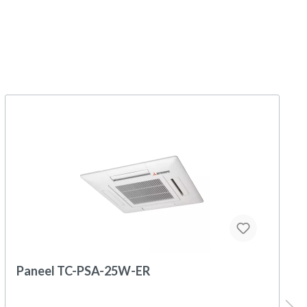
Paneel TC-PSA-25W-ER