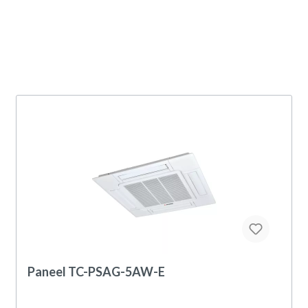
Paneel TC-PSAG-5AW-E