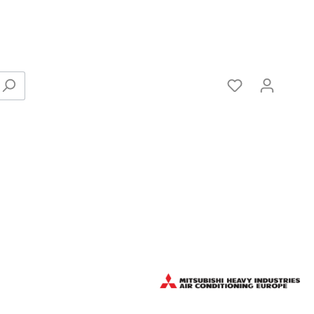
Verbinder