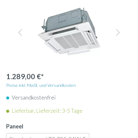
1.289,00 €*
Preise inkl. MwSt. und Versandkosten
Versandkostenfrei
Lieferbar, Lieferzeit: 3-5 Tage
Paneel