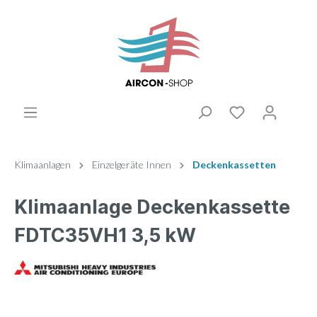
Klimaanlagen
Einzelgeräte Innen
Deckenkassetten
Klimaanlage Deckenkassette
FDTC35VH1 3,5 kW