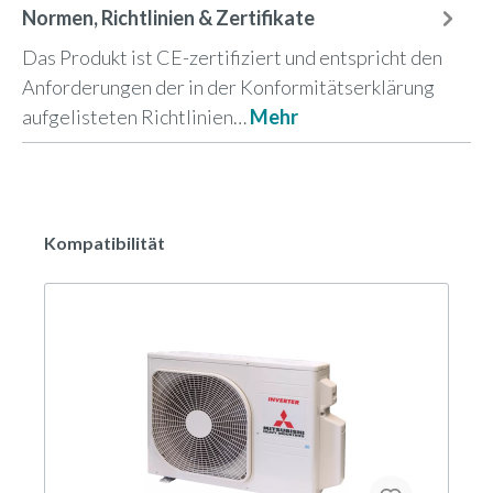
Normen, Richtlinien & Zertifikate
Das Produkt ist CE-zertifiziert und entspricht den
Anforderungen der in der Konformitätserklärung
aufgelisteten Richtlinien…
Mehr
Kompatibilität