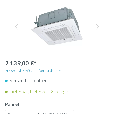
2.139,00 €*
Preise inkl. MwSt. und Versandkosten
Versandkostenfrei
Lieferbar, Lieferzeit: 3-5 Tage
Paneel