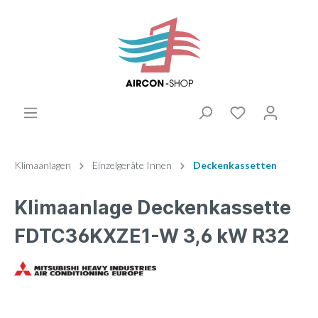
Klimaanlagen
Einzelgeräte Innen
Deckenkassetten
Klimaanlage Deckenkassette
FDTC36KXZE1-W 3,6 kW R32