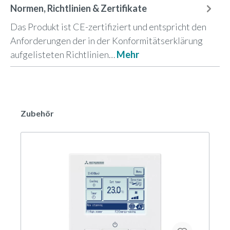
Normen, Richtlinien & Zertifikate
Das Produkt ist CE-zertifiziert und entspricht den
Anforderungen der in der Konformitätserklärung
aufgelisteten Richtlinien…
Mehr
Zubehör