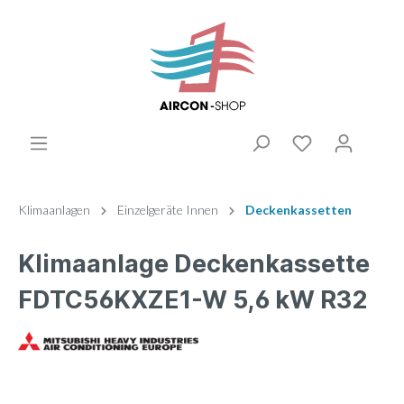
Klimaanlagen
Einzelgeräte Innen
Deckenkassetten
Klimaanlage Deckenkassette
FDTC56KXZE1-W 5,6 kW R32