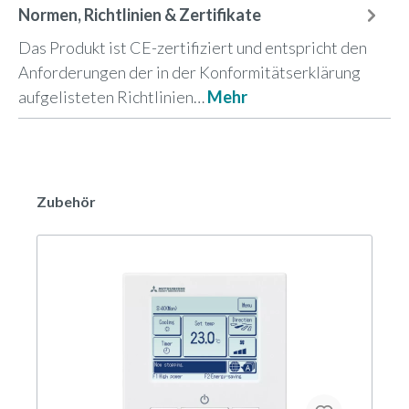
Normen, Richtlinien & Zertifikate
Das Produkt ist CE-zertifiziert und entspricht den
Anforderungen der in der Konformitätserklärung
aufgelisteten Richtlinien…
Mehr
Zubehör