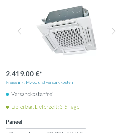
2.419,00 €*
Preise inkl. MwSt. und Versandkosten
Versandkostenfrei
Lieferbar, Lieferzeit: 3-5 Tage
Paneel