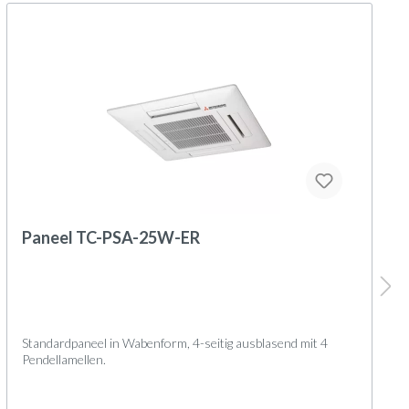
Paneel TC-PSA-25W-ER
Standardpaneel in Wabenform, 4-seitig ausblasend mit 4
Pendellamellen.
Geräteaufbau