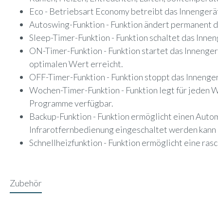
Eco - Betriebsart Economy betreibt das Innengerä
Autoswing-Funktion - Funktion ändert permanent de
Sleep-Timer-Funktion - Funktion schaltet das Innen
ON-Timer-Funktion - Funktion startet das Innengerä
optimalen Wert erreicht.
OFF-Timer-Funktion - Funktion stoppt das Innengerä
Wochen-Timer-Funktion - Funktion legt für jeden
Programme verfügbar.
Backup-Funktion - Funktion ermöglicht einen Automa
Infrarotfernbedienung eingeschaltet werden kann 
Schnellheizfunktion - Funktion ermöglicht eine ra
Zubehör