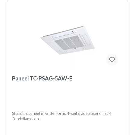
Paneel TC-PSAG-5AW-E
Standardpaneel in Gitterform, 4-seitig ausblasend mit 4
Pendellamellen.
Geräteaufbau