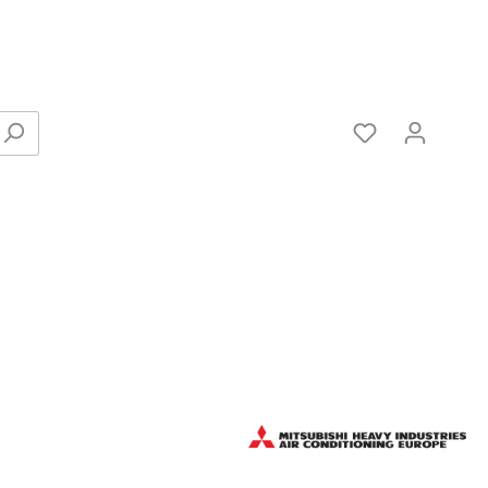
Verbinder